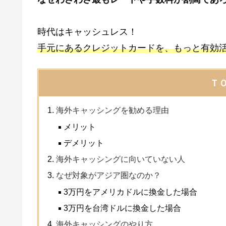
時代はキャッシュレス！
手元にあるクレジットカードを、もっと有効
Ｔ
海外キャッシングを勧める理由
メリット
デメリット
海外キャッシングに向いていない人
なぜ対象がアジア圏なのか？
3万円をアメリカドルに換金した場合
3万円を台湾ドルに換金した場合
海外キャッシングのやり方