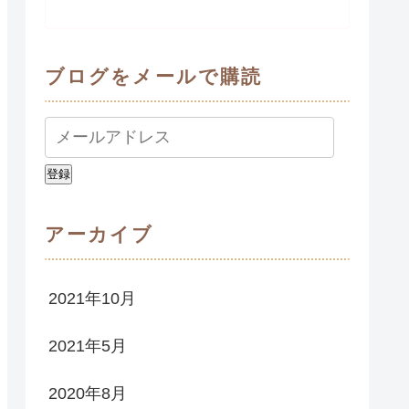
ブログをメールで購読
登録
アーカイブ
2021年10月
2021年5月
2020年8月