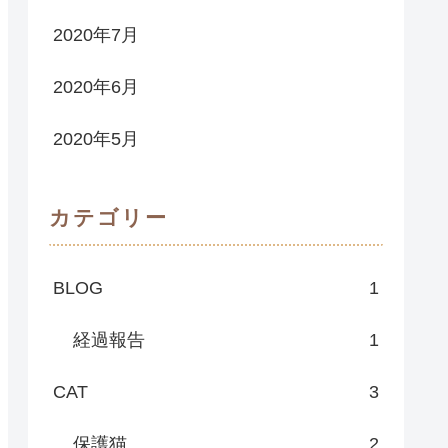
2020年7月
2020年6月
2020年5月
カテゴリー
BLOG
1
経過報告
1
CAT
3
保護猫
2