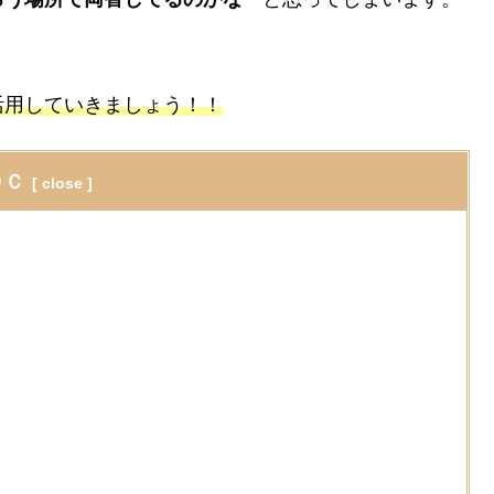
活用していきましょう！！
ＯＣ