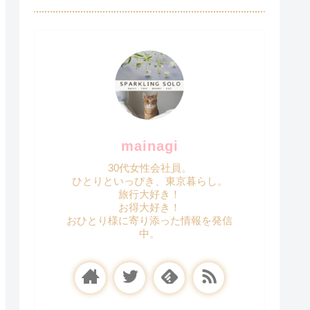
mainagi
30代女性会社員。
ひとりといっぴき、東京暮らし。
旅行大好き！
お得大好き！
おひとり様に寄り添った情報を発信
中。