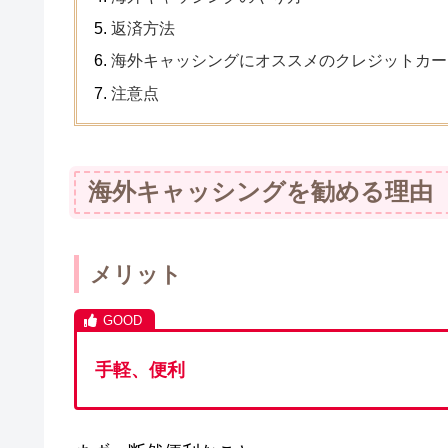
返済方法
海外キャッシングにオススメのクレジットカー
注意点
海外キャッシングを勧める理由
メリット
手軽、便利