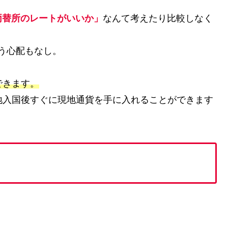
両替所のレートがいいか」
なんて考えたり比較しなく
う心配もなし。
できます。
地入国後すぐに現地通貨を手に入れることができます