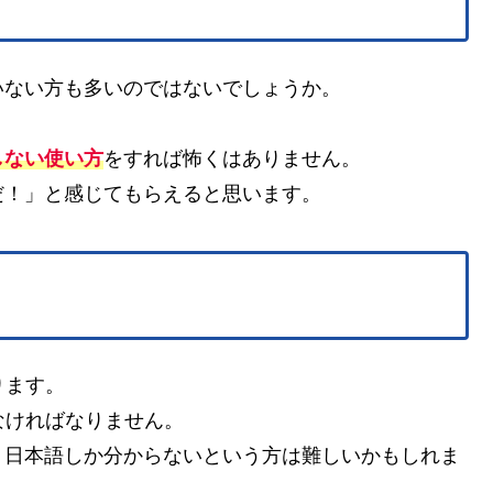
いない方も多いのではないでしょうか。
しない使い方
をすれば怖くはありません。
だ！」と感じてもらえると思います。
ります。
なければなりません。
、日本語しか分からないという方は難しいかもしれま