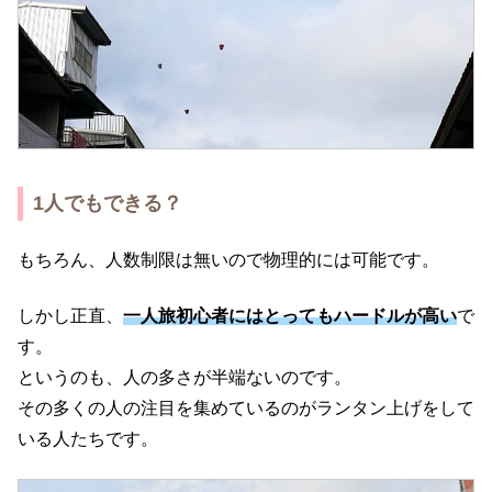
1人でもできる？
もちろん、人数制限は無いので物理的には可能です。
しかし正直、
一人旅初心者にはとってもハードルが高い
で
す。
というのも、人の多さが半端ないのです。
その多くの人の注目を集めているのがランタン上げをして
いる人たちです。