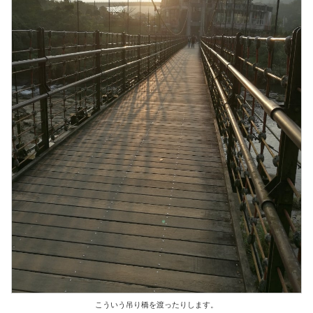
こういう吊り橋を渡ったりします。