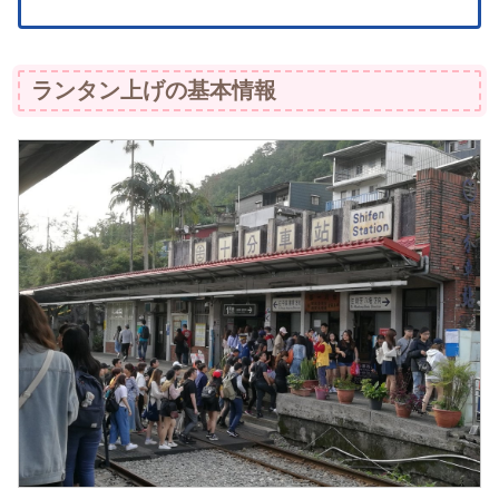
ランタン上げの基本情報