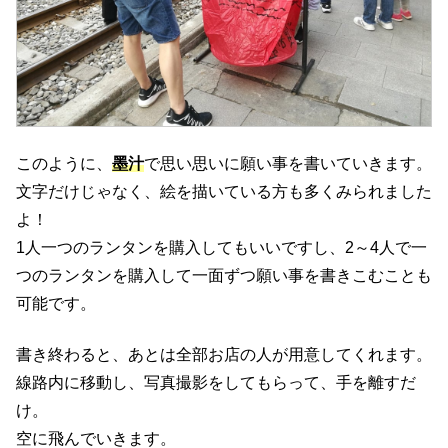
このように、
墨汁
で思い思いに願い事を書いていきます。
文字だけじゃなく、絵を描いている方も多くみられました
よ！
1人一つのランタンを購入してもいいですし、2～4人で一
つのランタンを購入して一面ずつ願い事を書きこむことも
可能です。
書き終わると、あとは全部お店の人が用意してくれます。
線路内に移動し、写真撮影をしてもらって、手を離すだ
け。
空に飛んでいきます。