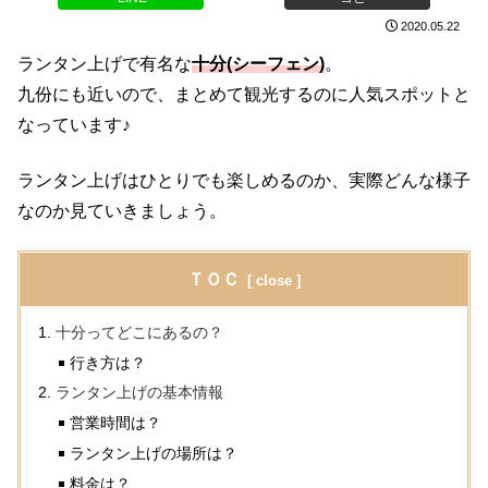
2020.05.22
ランタン上げで有名な
十分(シーフェン)
。
九份にも近いので、まとめて観光するのに人気スポットと
なっています♪
ランタン上げはひとりでも楽しめるのか、実際どんな様子
なのか見ていきましょう。
ＴＯＣ
十分ってどこにあるの？
行き方は？
ランタン上げの基本情報
営業時間は？
ランタン上げの場所は？
料金は？