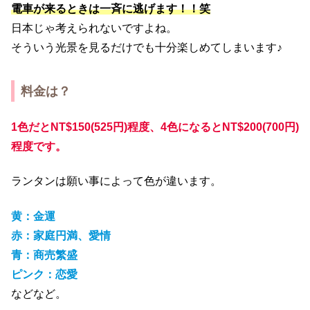
電車が来るときは一斉に逃げます！！笑
日本じゃ考えられないですよね。
そういう光景を見るだけでも十分楽しめてしまいます♪
料金は？
1色だとNT$150(525円)程度、4色になるとNT$200(700円)
程度です。
ランタンは願い事によって色が違います。
黄
：金運
赤：家庭円満、愛情
青：商売繁盛
ピンク：恋愛
などなど。