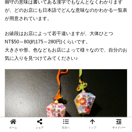
御守の意味は書いてある漢字でもなんとなくわかります
が、どのお店にも日本語でどんな意味なのかわかる一覧表
が用意されています。
お値段はお店によって若干違いますが、大体ひとつ
NT$50～80(約175～280円)くらいです。
大きさや形、色などもお店によって様々なので、自分のお
気に入りを見つけてみてください♪
ホーム
シェア
目次へ
トップ
サイドバー