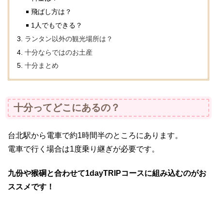
飛ばし方は？
1人でもできる？
ランタン以外の観光場所は？
十分ならではのお土産
十分まとめ
十分ってどこにあるの？
台北駅から電車で約1時間半のところにあります。
電車で行く場合は1度乗り継ぎが必要です。
九份や猴硐と合わせて1dayTRIPコースに組み込むのがお
ススメです！