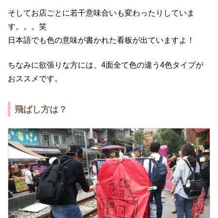
そしてお店ごとに若干意味合いも変わったりしていま
す。。。笑
日本語でも色の意味が書かれた看板が出ていますよ！
ちなみに欲張りな方には、4面全て色の違う4色タイプが
おススメです。
飛ばし方は？