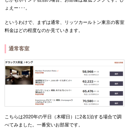
ょえー･･･。
というわけで、まずは通常、リッツカールトン東京の客室
料金はどの程度なのか見ていきます。
通常客室
こちらは2020年の平日（木曜日）に2名1泊する場合で調
べてみました。一番安いお部屋です。