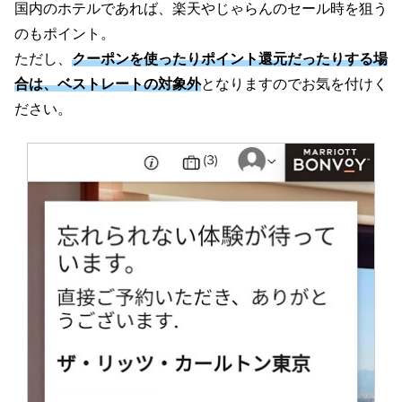
国内のホテルであれば、楽天やじゃらんのセール時を狙う
のもポイント。
ただし、
クーポンを使ったりポイント還元だったりする場
合は、ベストレートの対象外
となりますのでお気を付けく
ださい。