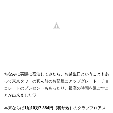
ちなみに実際に宿泊してみたら、お誕生日ということもあ
って東京タワーの真ん前のお部屋にアップグレード！チョ
コレートのプレゼントもあったり、最高の時間を過ごすこ
とが出来ました♡
本来ならば
1泊10万7,384円（税サ込）
のクラブフロアス