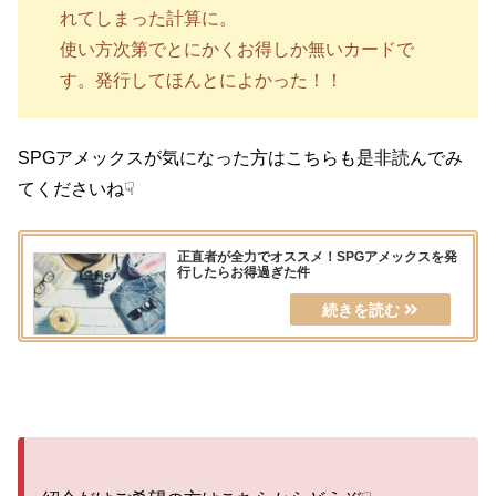
れてしまった計算に。
使い方次第でとにかくお得しか無いカードで
す。発行してほんとによかった！！
SPGアメックスが気になった方はこちらも是非読んでみ
てくださいね☟
正直者が全力でオススメ！SPGアメックスを発
行したらお得過ぎた件