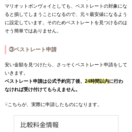
マリオットボンヴォイとしても、ベストレートの対象にな
ると損してしまうことになるので、元々最安値になるよう
に設定しています。そのためベストレートを見つけるのは
そう簡単ではありません。
③ベストレート申請
安い金額を見つけたら、さっそくベストレート申請をして
いきます。
ベストレート申請は公式予約完了後、
24時間以内
に行わ
なければ受け付けてもらえません。
☟こちらが、実際に申請したものになります。