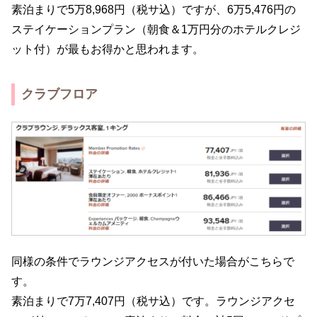
素泊まりで5万8,968円（税サ込）ですが、6万5,476円の
ステイケーションプラン（朝食＆1万円分のホテルクレジ
ット付）が最もお得かと思われます。
クラブフロア
同様の条件でラウンジアクセスが付いた場合がこちらで
す。
素泊まりで7万7,407円（税サ込）です。ラウンジアクセ