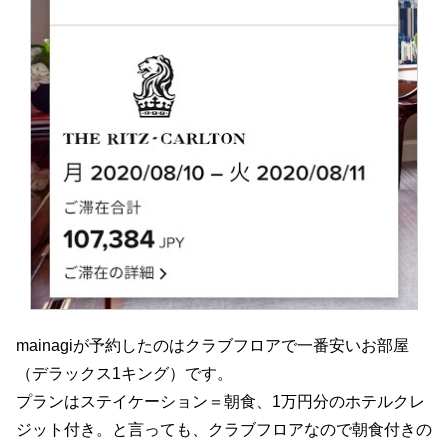
mainagiが予約したのはクラブフロアで一番安いお部屋
（デラックス1キング）です。
プランはステイケーション＝朝食、1万円分のホテルクレ
ジット付き。と言っても、クラブフロアなので朝食付きの