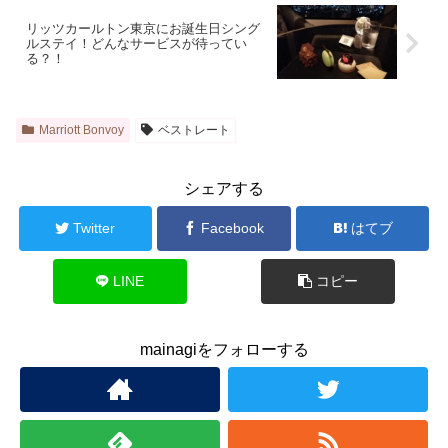
リッツカールトン東京にお誕生日シング
ルステイ！どんなサービスが待ってい
る？！
Marriott Bonvoy
ベストレート
シェアする
Twitter
Facebook
はてブ
LINE
コピー
mainagiをフォローする