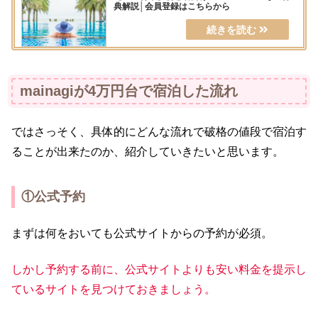
典解説│会員登録はこちらから
mainagiが4万円台で宿泊した流れ
ではさっそく、具体的にどんな流れで破格の値段で宿泊す
ることが出来たのか、紹介していきたいと思います。
①公式予約
まずは何をおいても公式サイトからの予約が必須。
しかし予約する前に、公式サイトよりも安い料金を提示し
ているサイトを見つけておきましょう。