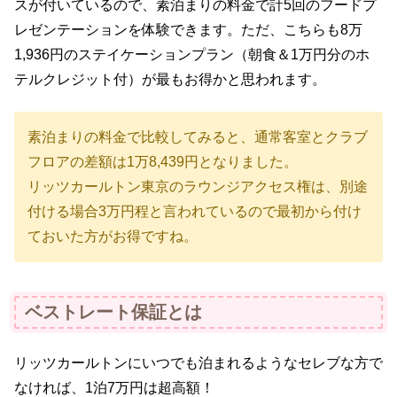
スが付いているので、素泊まりの料金で計5回のフードプ
レゼンテーションを体験できます。ただ、こちらも8万
1,936円のステイケーションプラン（朝食＆1万円分のホ
テルクレジット付）が最もお得かと思われます。
素泊まりの料金で比較してみると、通常客室とクラブ
フロアの差額は1万8,439円となりました。
リッツカールトン東京のラウンジアクセス権は、別途
付ける場合3万円程と言われているので最初から付け
ておいた方がお得ですね。
ベストレート保証とは
リッツカールトンにいつでも泊まれるようなセレブな方で
なければ、1泊7万円は超高額！