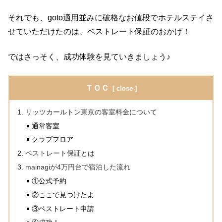
それでも、goto適用並みに破格なお値段でホテルステイさ
せていただけたのは、ベストレート保証のおかげ！
ではさっそく、成功体験を見ていきましょう♪
ＴＯＣ
リッツカールトン東京の客室料金について
通常客室
クラブフロア
ベストレート保証とは
mainagiが4万円台で宿泊した流れ
①公式予約
②ここで見つけたよ
③ベストレート申請