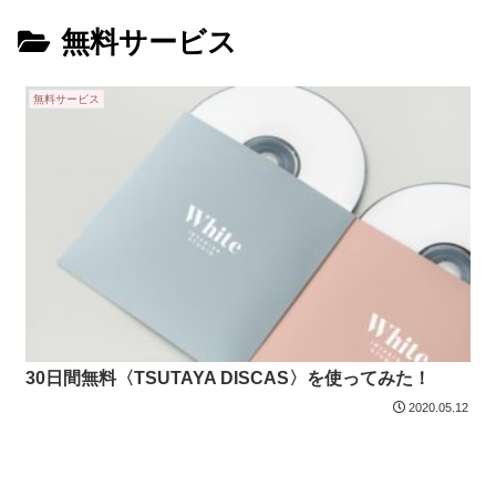
無料サービス
無料サービス
30日間無料〈TSUTAYA DISCAS〉を使ってみた！
2020.05.12