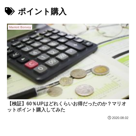
ポイント購入
Marriott Bonvoy
【検証】60％UPはどれくらいお得だったのか？マリオ
ットポイント購入してみた
2020.08.02