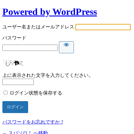
Powered by WordPress
ユーザー名またはメールアドレス
パスワード
上に表示された文字を入力してください。
ログイン状態を保存する
パスワードをお忘れですか ?
← スパソロ！ へ移動